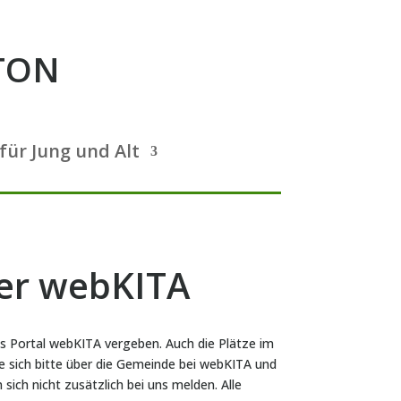
TON
für Jung und Alt
er webKITA
as Portal webKITA vergeben. Auch die Plätze im
 sich bitte über die Gemeinde bei webKITA und
ich nicht zusätzlich bei uns melden. Alle