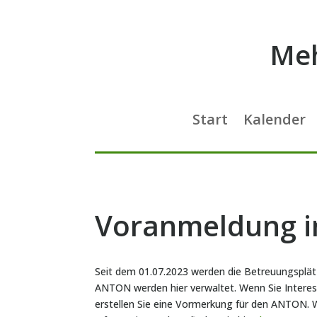
Me
Start
Kalender
Voranmeldung i
Seit dem 01.07.2023 werden die Betreuungsplätz
ANTON werden hier verwaltet. Wenn Sie Interes
erstellen Sie eine Vormerkung für den ANTON. W