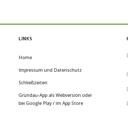
LINKS
Home
Impressum und Datenschutz
Schließzeiten
Gründau-App als Webversion
oder
bei
Google Play
/ im
App Store