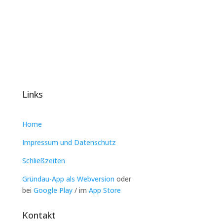
Links
Home
Impressum und Datenschutz
Schließzeiten
Gründau-App als Webversion
oder
bei
Google Play
/ im
App Store
Kontakt