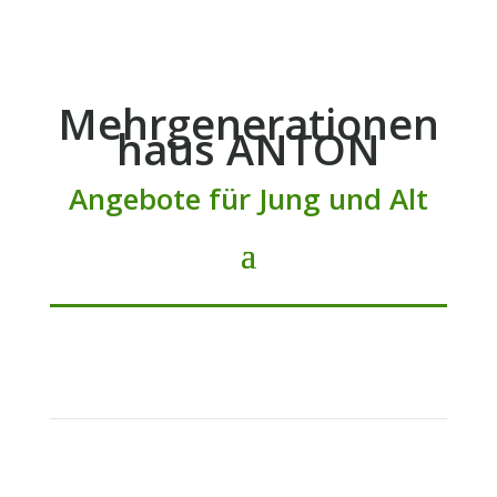
Mehrgenerationen
haus ANTON
Angebote für Jung und Alt