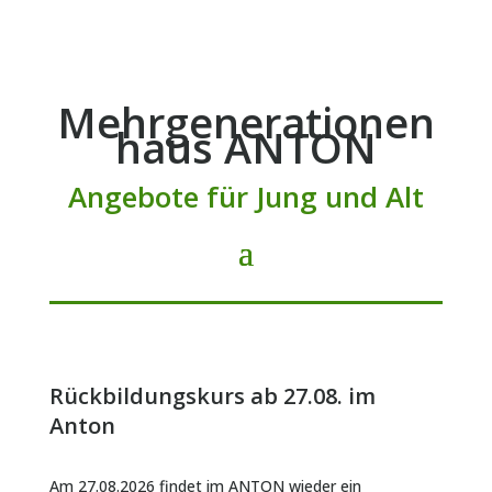
Mehrgenerationen
haus ANTON
Angebote für Jung und Alt
Rückbildungskurs ab 27.08. im
Anton
Am 27.08.2026 findet im ANTON wieder ein