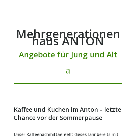
Mehrgenerationen
haus ANTON
Angebote für Jung und Alt
Kaffee und Kuchen im Anton – letzte
Chance vor der Sommerpause
Unser Kaffeenachmittag geht dieses Jahr bereits mit