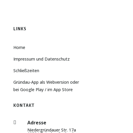
LINKS
Home
Impressum und Datenschutz
Schließzeiten
Gründau-App als Webversion
oder
bei
Google Play
/ im
App Store
KONTAKT
Adresse

Niedergründauer Str. 17a