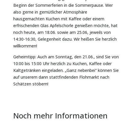
Beginn der Sommerferien in die Sommerpause. Wer
also gerne in gemütlicher Atmosphäre
hausgemachten Kuchen mit Kaffee oder einem
erfrischenden Glas Apfelschorle genießen möchte, hat
noch heute, am 18.06. sowie am 25.06, jeweils von
14:30-16:30, Gelegenheit dazu. Wir heißen Sie herzlich
willkommen!
Geheimtipp: Auch am Sonntag, den 21.06., sind Sie von
10:00 bis 15:00 Uhr herzlich zu Kuchen, Kaffee oder
Kaltgetränken eingeladen. „Ganz nebenbei“ können Sie
auf unserem dann stattfindenden Flohmarkt nach
Schätzen stöbern!
Noch mehr Informationen